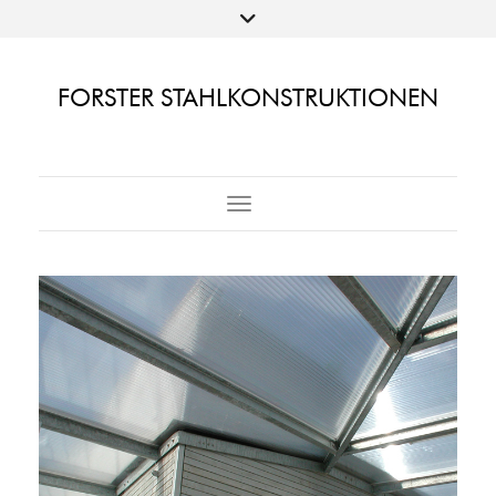
FORSTER STAHLKONSTRUKTIONEN
Toggle Navigation