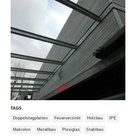
TAGS
Doppelstegplatten
Feuerverzinkt
Holzbau
IPE
Makrolon
Metallbau
Plexiglas
Stahlbau