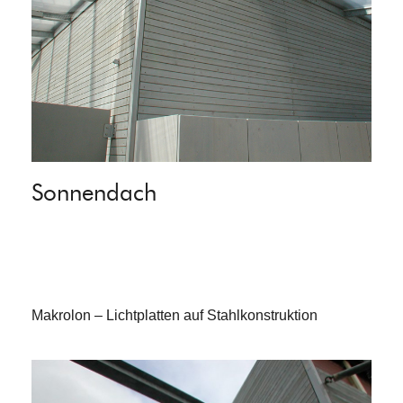
Sonnendach
Makrolon – Lichtplatten auf Stahlkonstruktion