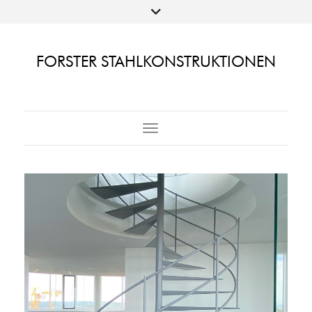
FORSTER STAHLKONSTRUKTIONEN
Toggle Navigation